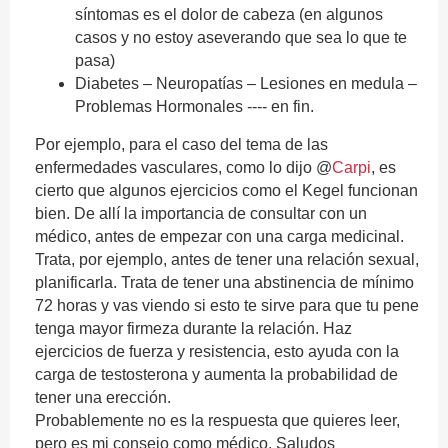
síntomas es el dolor de cabeza (en algunos
casos y no estoy aseverando que sea lo que te
pasa)
Diabetes – Neuropatías – Lesiones en medula –
Problemas Hormonales ---- en fin.
Por ejemplo, para el caso del tema de las
enfermedades vasculares, como lo dijo @
Carpi
, es
cierto que algunos ejercicios como el Kegel funcionan
bien. De allí la importancia de consultar con un
médico, antes de empezar con una carga medicinal.
Trata, por ejemplo, antes de tener una relación sexual,
planificarla. Trata de tener una abstinencia de mínimo
72 horas y vas viendo si esto te sirve para que tu pene
tenga mayor firmeza durante la relación. Haz
ejercicios de fuerza y resistencia, esto ayuda con la
carga de testosterona y aumenta la probabilidad de
tener una erección.
Probablemente no es la respuesta que quieres leer,
pero es mi consejo como médico. Saludos