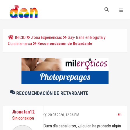
INICIO
Zona Experiencias
Gay-Trans en Bogotá y
Cundinamarca
Recomendación de Retardante
RECOMENDACIÓN DE RETARDANTE
Jhonatan12
20-05-2026, 12:36 PM
#1
Sin conexión
Buen día caballeros, ¿alguien ha probado algún