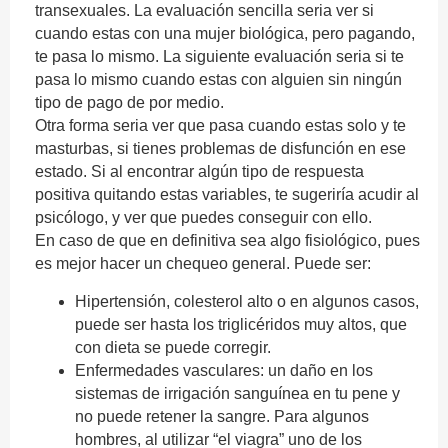
transexuales. La evaluación sencilla seria ver si
cuando estas con una mujer biológica, pero pagando,
te pasa lo mismo. La siguiente evaluación seria si te
pasa lo mismo cuando estas con alguien sin ningún
tipo de pago de por medio.
Otra forma seria ver que pasa cuando estas solo y te
masturbas, si tienes problemas de disfunción en ese
estado. Si al encontrar algún tipo de respuesta
positiva quitando estas variables, te sugeriría acudir al
psicólogo, y ver que puedes conseguir con ello.
En caso de que en definitiva sea algo fisiológico, pues
es mejor hacer un chequeo general. Puede ser:
Hipertensión, colesterol alto o en algunos casos,
puede ser hasta los triglicéridos muy altos, que
con dieta se puede corregir.
Enfermedades vasculares: un daño en los
sistemas de irrigación sanguínea en tu pene y
no puede retener la sangre. Para algunos
hombres, al utilizar “el viagra” uno de los