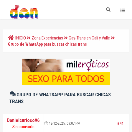
INICIO
Zona Experiencias
Gay-Trans en Cali y Valle
Grupo de WhatsApp para buscar chicas trans
GRUPO DE WHATSAPP PARA BUSCAR CHICAS
TRANS
Danielcurioso96
12-12-2025, 09:07 PM
#41
Sin conexión