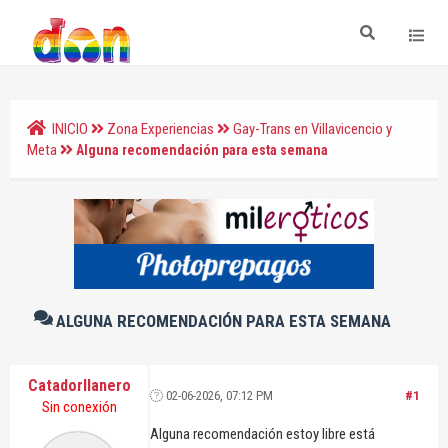
INICIO
Zona Experiencias
Gay-Trans en Villavicencio y
Meta
Alguna recomendación para esta semana
ALGUNA RECOMENDACIÓN PARA ESTA SEMANA
Catadorllanero
02-06-2026, 07:12 PM
#1
Sin conexión
Alguna recomendación estoy libre está