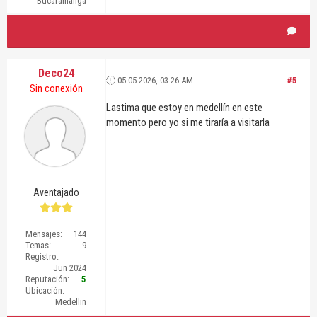
Bucaramanga
Deco24
05-05-2026, 03:26 AM
#5
Sin conexión
Lastima que estoy en medellín en este
momento pero yo si me tiraría a visitarla
Aventajado
Mensajes:
144
Temas:
9
Registro:
Jun 2024
Reputación:
5
Ubicación:
Medellin