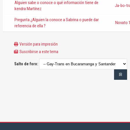
Alguien sabe o conoce o qué información tiene de
Ja-bo-tr
kendra Martínez
Pregunta ¿Alguien la conoce a Sabrina o puede dar
Novato 
referencia de ella ?
Versión para impresión
Suscribirse a este tema
Salto de foro: