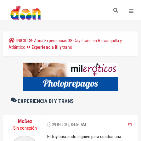
INICIO
Zona Experiencias
Gay-Trans en Barranquilla y
Atlántico
Experiencia Bi y trans
EXPERIENCIA BI Y TRANS
McSex
29-04-2026, 04:54 AM
#1
Sin conexión
Estoy buscando alguien para cuadrar una