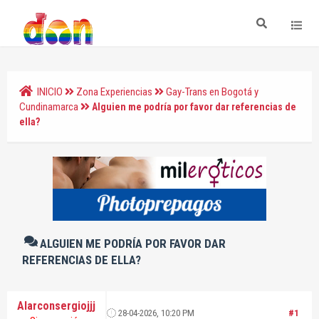
INICIO
Zona Experiencias
Gay-Trans en Bogotá y
Cundinamarca
Alguien me podría por favor dar referencias de
ella?
ALGUIEN ME PODRÍA POR FAVOR DAR
REFERENCIAS DE ELLA?
Alarconsergiojjj
28-04-2026, 10:20 PM
#1