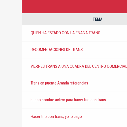
TEMA
QUIEN HA ESTADO CON LA ENANA TRANS
RECOMENDACIONES DE TRANS
VIERNES TRANS A UNA CUADRA DEL CENTRO COMERCIAL
Trans en puente Aranda referencias
busco hombre activo para hacer trio con trans
Hacer trío con trans, yo lo pago