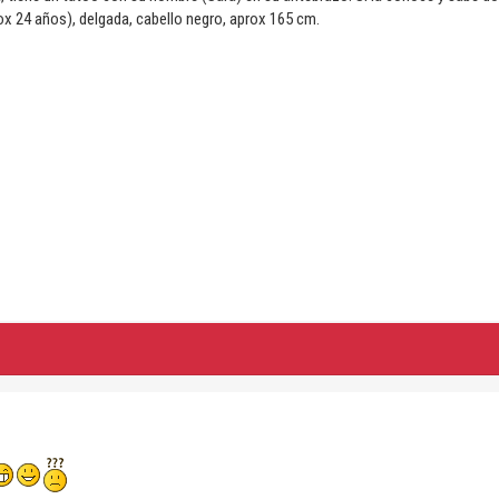
ox 24 años), delgada, cabello negro, aprox 165 cm.