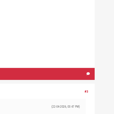
#3
(22-04-2026, 03:47 PM)