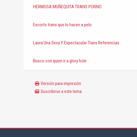
HERMOSA MUÑEQUITA TRANS PORNO
Escorts trans que lo hacen a pelo
Laura Una Sexy Y Espectacular Trans Referencias
Busco con quien ir a glory hole
Versión para impresión
Suscribirse a este tema