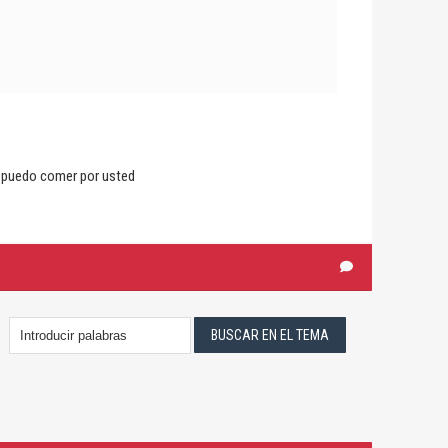
la puedo comer por usted