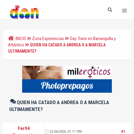
INICIO
Zona Experiencias
Gay-Trans en Barranquilla y
Atlántico
QUIEN HA CATADO A ANDREA O A MARCELA
ULTIMAMENTE?
QUIEN HA CATADO A ANDREA O A MARCELA
ULTIMAMENTE?
Fer94
22-04-2026, 01:11 PM
#1