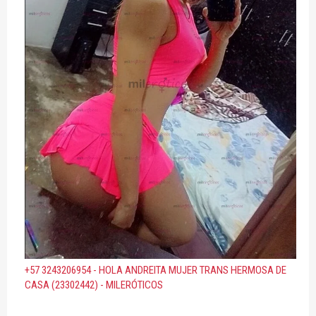
+57 3243206954 - HOLA ANDREITA MUJER TRANS HERMOSA DE
CASA (23302442) - MILERÓTICOS