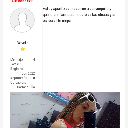
Sin conexión
Estoy apunto de mudarme a barranquilla y
quisiera información sobre estas chicas y si
es reciente mejor
Novato
Mensajes:
4
Temas:
1
Registro:
Jun 2022
Reputación:
0
Ubicación:
Barranquilla