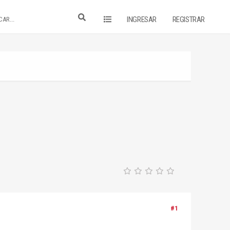
INGRESAR
REGISTRAR
#1