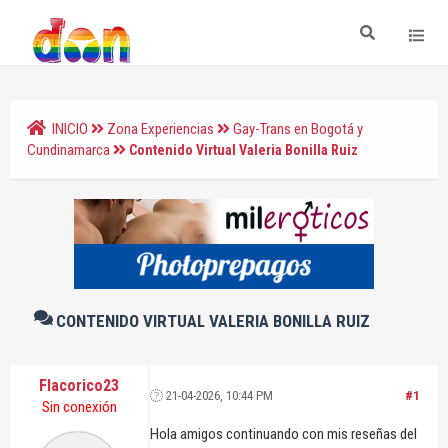
INICIO
Zona Experiencias
Gay-Trans en Bogotá y
Cundinamarca
Contenido Virtual Valeria Bonilla Ruiz
CONTENIDO VIRTUAL VALERIA BONILLA RUIZ
Flacorico23
21-04-2026, 10:44 PM
#1
Sin conexión
Hola amigos continuando con mis reseñas del