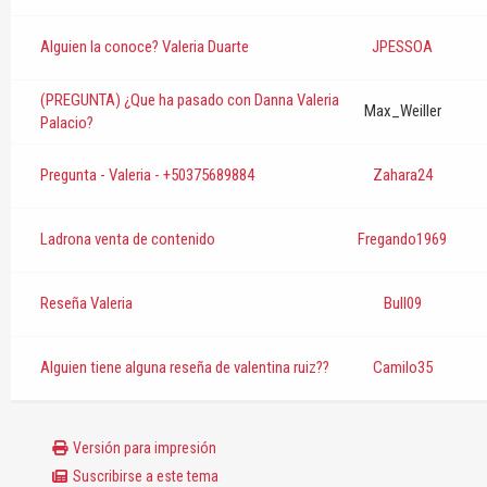
Alguien la conoce? Valeria Duarte
JPESSOA
(PREGUNTA) ¿Que ha pasado con Danna Valeria
Max_Weiller
Palacio?
Pregunta - Valeria - +50375689884
Zahara24
Ladrona venta de contenido
Fregando1969
Reseña Valeria
Bull09
Alguien tiene alguna reseña de valentina ruiz??
Camilo35
Versión para impresión
Suscribirse a este tema