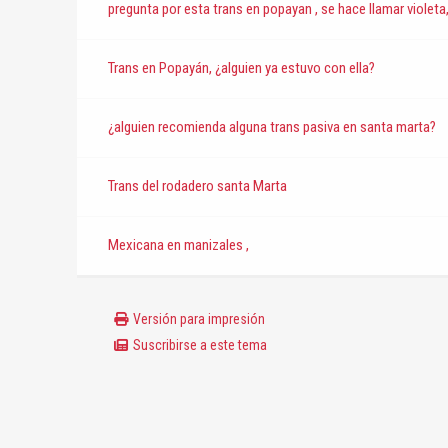
pregunta por esta trans en popayan , se hace llamar violeta,
Trans en Popayán, ¿alguien ya estuvo con ella?
¿alguien recomienda alguna trans pasiva en santa marta?
Trans del rodadero santa Marta
Mexicana en manizales ,
Versión para impresión
Suscribirse a este tema