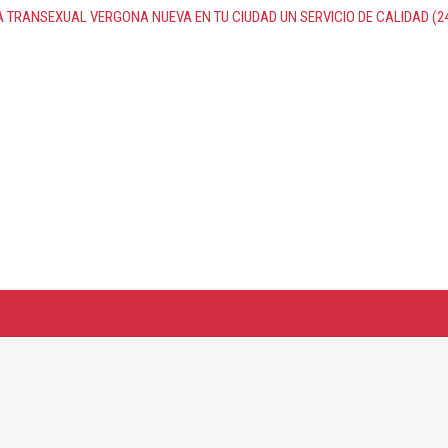
A TRANSEXUAL VERGONA NUEVA EN TU CIUDAD UN SERVICIO DE CALIDAD (24