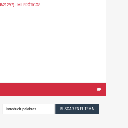
621297) - MILERÓTICOS