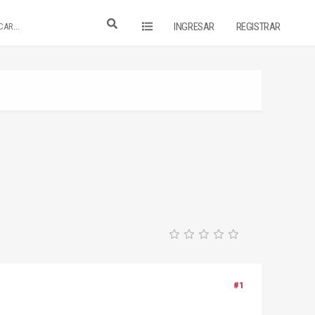
INGRESAR
REGISTRAR
#1