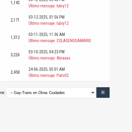
1,142
Último mensaje
:
lubry12
03-12-2025, 01:56 PM
2,171
Último mensaje
:
lubry12
03-11-2025, 11:36 AM
1,312
Último mensaje
:
COLAGENOSAMARIO
03-10-2025, 04:23 PM
3,226
Último mensaje
:
Abraxas
24-06-2025, 05:01 AM
2,450
Último mensaje
:
Pato02
oro: