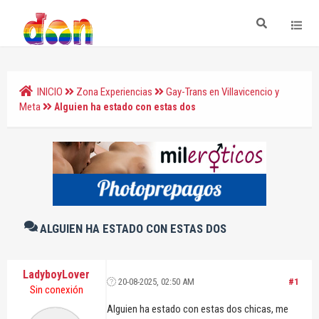
INICIO
Zona Experiencias
Gay-Trans en Villavicencio y
Meta
Alguien ha estado con estas dos
ALGUIEN HA ESTADO CON ESTAS DOS
LadyboyLover
20-08-2025, 02:50 AM
#1
Sin conexión
Alguien ha estado con estas dos chicas, me