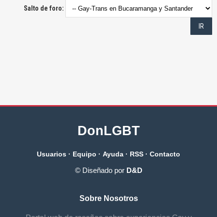
Salto de foro:
DonLGBT
Usuarios
·
Equipo
·
Ayuda
·
RSS
·
Contacto
© Diseñado por
D&D
Sobre Nosotros