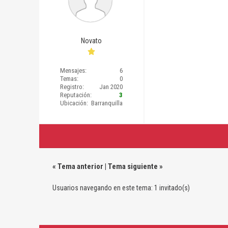
Novato
Mensajes:
6
Temas:
0
Registro:
Jan 2020
Reputación:
3
Ubicación:
Barranquilla
«
Tema anterior
|
Tema siguiente
»
Usuarios navegando en este tema: 1 invitado(s)