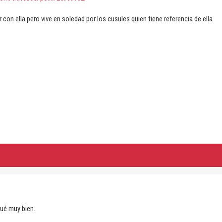
 con ella pero vive en soledad por los cusules quien tiene referencia de ella
fué muy bien.