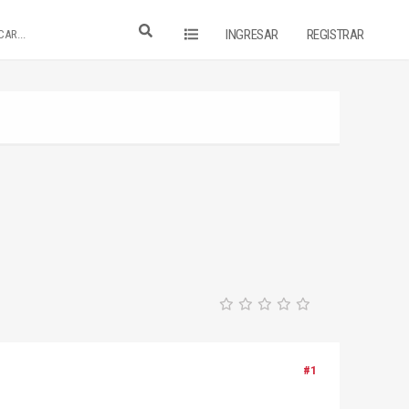
INGRESAR
REGISTRAR
#1