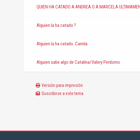
QUIEN HA CATADO A ANDREA O A MARCELA ULTIMAME
Alguien la ha catado ?
Alguien la ha catado. Camila
Alguien sabe algo de Catalina/Valery Perdomo
Versión para impresión
Suscribirse a este tema