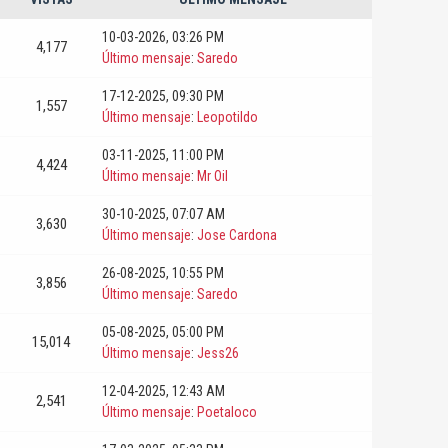
10-03-2026, 03:26 PM
4,177
Último mensaje
:
Saredo
17-12-2025, 09:30 PM
1,557
Último mensaje
:
Leopotildo
03-11-2025, 11:00 PM
4,424
Último mensaje
:
Mr Oil
30-10-2025, 07:07 AM
3,630
Último mensaje
:
Jose Cardona
26-08-2025, 10:55 PM
3,856
Último mensaje
:
Saredo
05-08-2025, 05:00 PM
15,014
Último mensaje
:
Jess26
12-04-2025, 12:43 AM
2,541
Último mensaje
:
Poetaloco