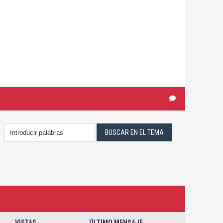
VISTAS
ÚLTIMO MENSAJE