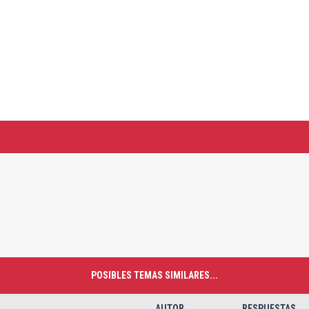
POSIBLES TEMAS SIMILARES...
AUTOR
RESPUESTAS