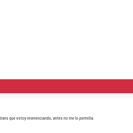
trans que estoy reverenciando, antes no me lo permitía.