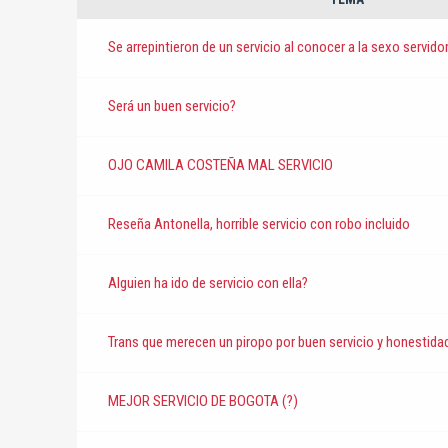
Se arrepintieron de un servicio al conocer a la sexo servido
Será un buen servicio?
OJO CAMILA COSTEÑA MAL SERVICIO
Reseña Antonella, horrible servicio con robo incluido
Alguien ha ido de servicio con ella?
Trans que merecen un piropo por buen servicio y honestida
MEJOR SERVICIO DE BOGOTA (?)