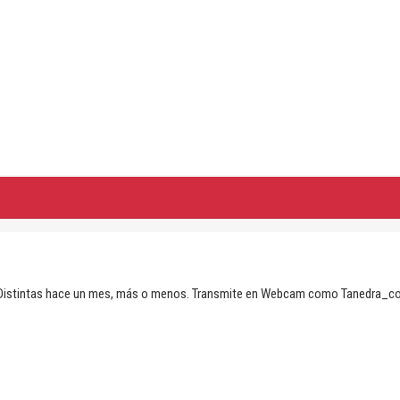
en Distintas hace un mes, más o menos. Transmite en Webcam como Tanedra_co