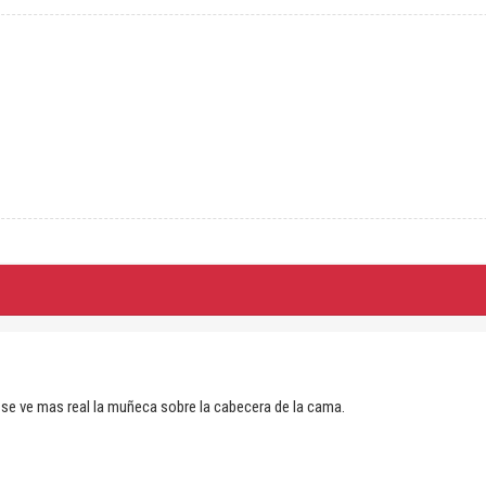
se ve mas real la muñeca sobre la cabecera de la cama.