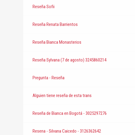
Reseña Sofii
Reseña Renata Barrientos
Reseña Bianca Monasterios
Reseña Sylvana (7 de agosto) 3245860214
Pregunta - Reseña
Alguien tiene reseña de esta trans
Reseña de Bianca en Bogotá - 3025297276
Resena - Silvana Caicedo - 3126362642