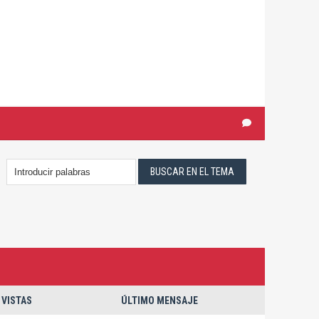
VISTAS
ÚLTIMO MENSAJE