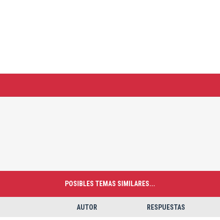
POSIBLES TEMAS SIMILARES...
AUTOR
RESPUESTAS