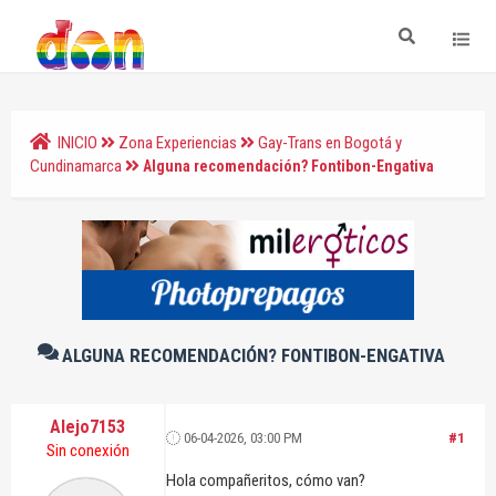
INICIO
Zona Experiencias
Gay-Trans en Bogotá y
Cundinamarca
Alguna recomendación? Fontibon-Engativa
ALGUNA RECOMENDACIÓN? FONTIBON-ENGATIVA
Alejo7153
06-04-2026, 03:00 PM
#1
Sin conexión
Hola compañeritos, cómo van?