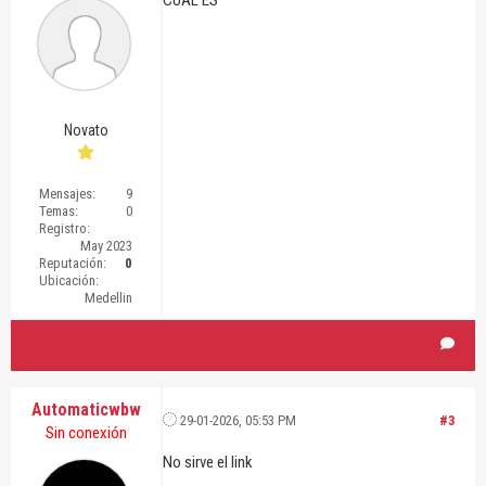
Novato
Mensajes:
9
Temas:
0
Registro:
May 2023
Reputación:
0
Ubicación:
Medellin
Automaticwbw
29-01-2026, 05:53 PM
#3
Sin conexión
No sirve el link