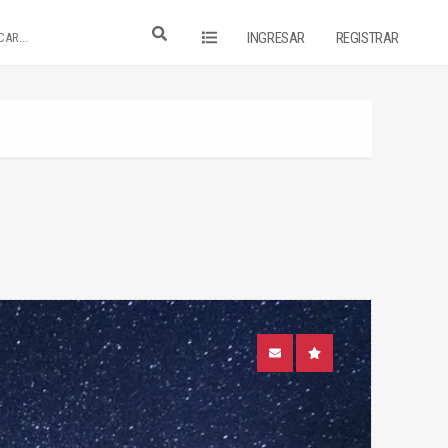
INGRESAR
REGISTRAR