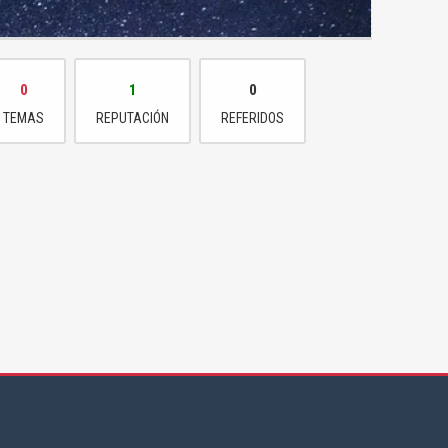
0
1
0
TEMAS
REPUTACIÓN
REFERIDOS