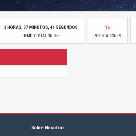
3 HORAS, 37 MINUTOS, 41 SEGUNDOS
16
TIEMPO TOTAL ONLINE
PUBLICACIONES
Sobre Nosotros