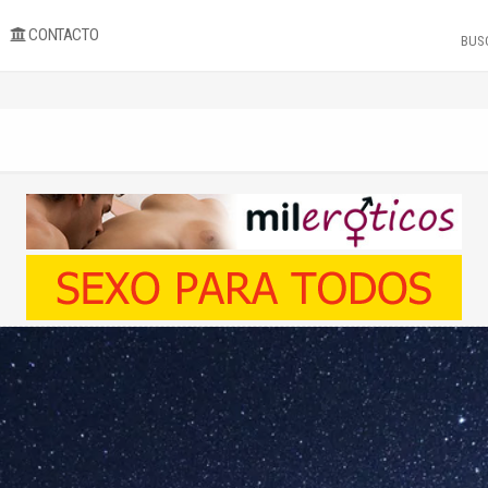
CONTACTO