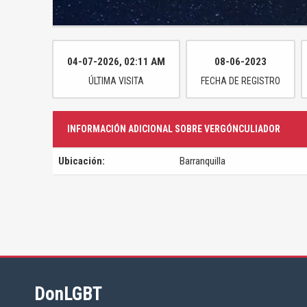
04-07-2026, 02:11 AM
08-06-2023
ÚLTIMA VISITA
FECHA DE REGISTRO
INFORMACIÓN ADICIONAL SOBRE VERGÓNCULIADOR
Ubicación:
Barranquilla
DonLGBT