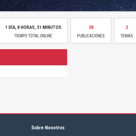
1 DÍA, 8 HORAS, 31 MINUTOS
38
2
TIEMPO TOTAL ONLINE
PUBLICACIONES
TEMAS
Sobre Nosotros