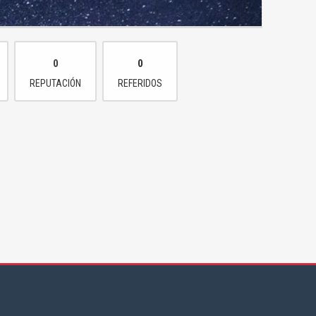
0
0
REPUTACIÓN
REFERIDOS