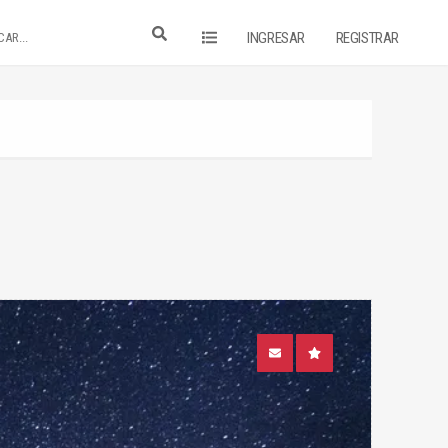
INGRESAR
REGISTRAR