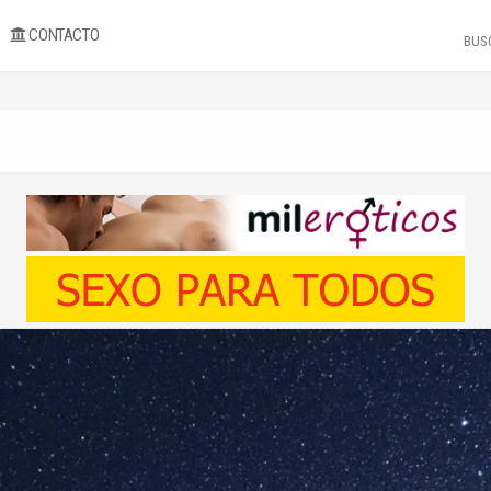
CONTACTO