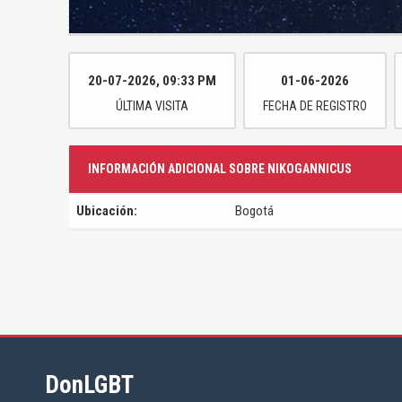
20-07-2026, 09:33 PM
01-06-2026
ÚLTIMA VISITA
FECHA DE REGISTRO
INFORMACIÓN ADICIONAL SOBRE NIKOGANNICUS
Ubicación:
Bogotá
DonLGBT