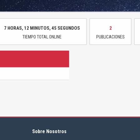
7 HORAS, 12 MINUTOS, 45 SEGUNDOS
2
TIEMPO TOTAL ONLINE
PUBLICACIONES
Sobre Nosotros