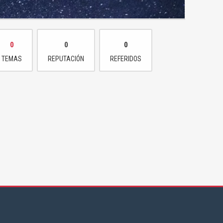
0
0
0
TEMAS
REPUTACIÓN
REFERIDOS