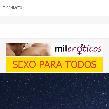
CONTACTO