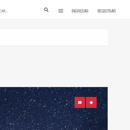
INGRESAR
REGISTRAR