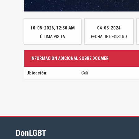
10-05-2026, 12:50 AM
04-05-2024
ÚLTIMA VISITA
FECHA DE REGISTRO
INFORMACIÓN ADICIONAL SOBRE DOOMER
Ubicación:
Cali
DonLGBT