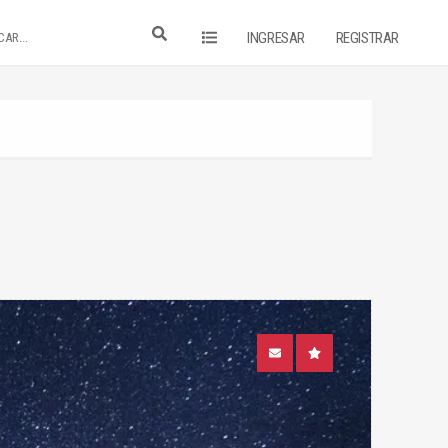
INGRESAR
REGISTRAR