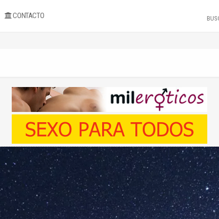
CONTACTO