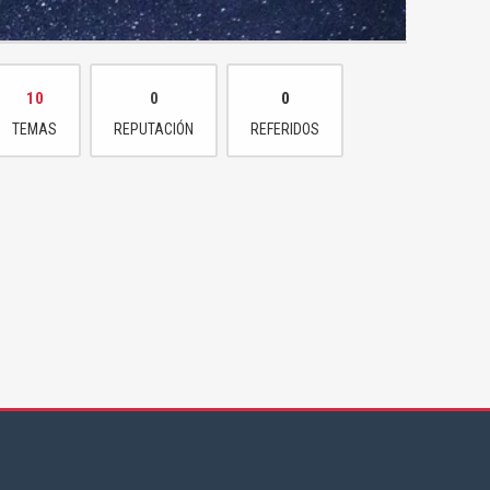
10
0
0
TEMAS
REPUTACIÓN
REFERIDOS