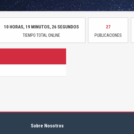
10 HORAS, 19 MINUTOS, 26 SEGUNDOS
27
TIEMPO TOTAL ONLINE
PUBLICACIONES
Sobre Nosotros