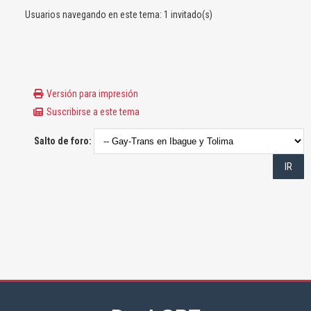
Usuarios navegando en este tema: 1 invitado(s)
Versión para impresión
Suscribirse a este tema
Salto de foro: