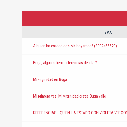
TEMA
Alguien ha estado con Melany trans? (3002455579)
Buga, alguien tiene referencias de ella ?
Mi virginidad en Buga
Mi primera vez. Mi virginidad gratis Buga valle
REFERENCIAS ...QUIEN HA ESTADO CON VIOLETA VERGO