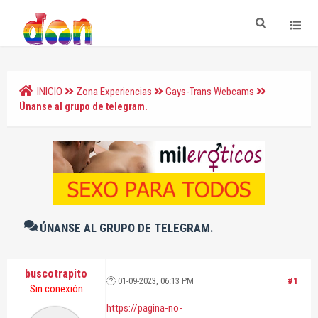
INICIO
Zona Experiencias
Gays-Trans Webcams
Únanse al grupo de telegram.
ÚNANSE AL GRUPO DE TELEGRAM.
buscotrapito
01-09-2023, 06:13 PM
#1
Sin conexión
https://pagina-no-