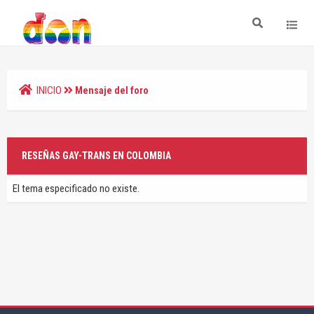
INICIO
Mensaje del foro
RESEÑAS GAY-TRANS EN COLOMBIA
El tema especificado no existe.