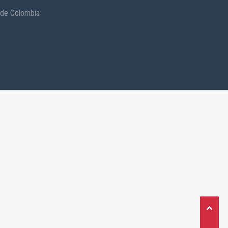
 de Colombia