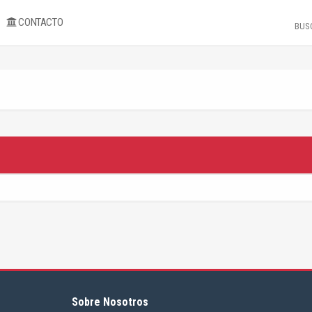
CONTACTO
Sobre Nosotros