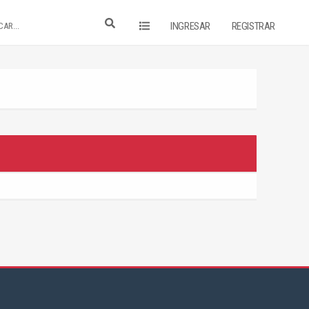
INGRESAR
REGISTRAR