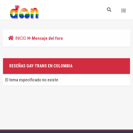
INICIO
Mensaje del foro
RESEÑAS GAY-TRANS EN COLOMBIA
El tema especificado no existe.