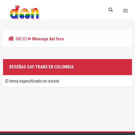
INICIO
Mensaje del foro
RESEÑAS GAY-TRANS EN COLOMBIA
El tema especificado no existe.