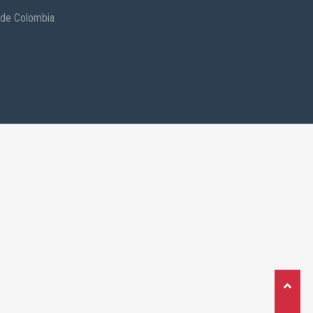
 de Colombia