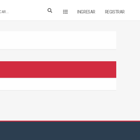
INGRESAR
REGISTRAR