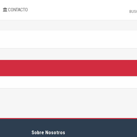
CONTACTO
Sobre Nosotros