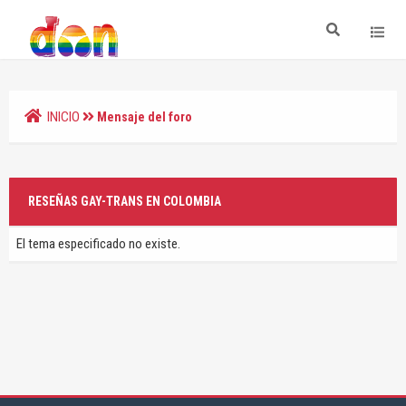
INICIO
Mensaje del foro
RESEÑAS GAY-TRANS EN COLOMBIA
El tema especificado no existe.