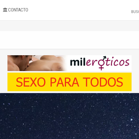
CONTACTO