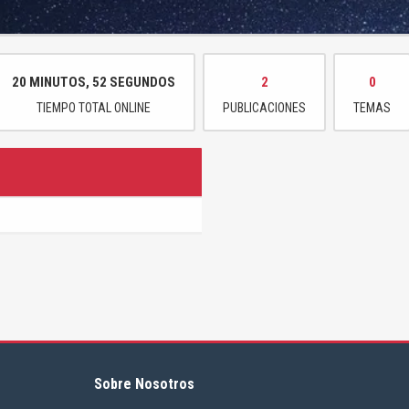
20 MINUTOS, 52 SEGUNDOS
2
0
TIEMPO TOTAL ONLINE
PUBLICACIONES
TEMAS
Sobre Nosotros