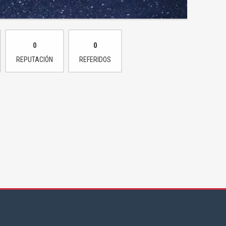
0
0
REPUTACIÓN
REFERIDOS