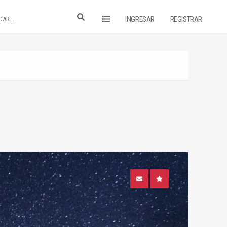
INGRESAR
REGISTRAR