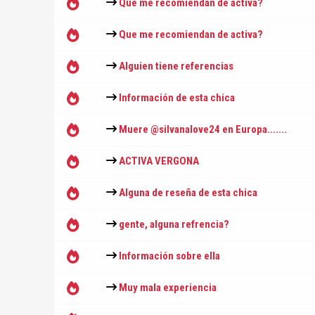
Que me recomiendan de activa?
Que me recomiendan de activa?
Alguien tiene referencias
Información de esta chica
Muere @silvanalove24 en Europa.......
ACTIVA VERGONA
Alguna de reseña de esta chica
gente, alguna refrencia?
Información sobre ella
Muy mala experiencia