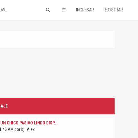
INGRESAR
REGISTRAR
SAJE
UN CHICO PASIVO LINDO DISP...
por bj_Alex
1:46 AM