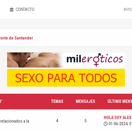
CONTACTO
Norte de Santander
'
TEMAS
MENSAJES
ÚLTIMO MEN
HOLA SOY ALEX 
4
5
relacionados a la
01-06-2024, 0