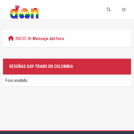
INICIO
Mensaje del foro
RESEÑAS GAY-TRANS EN COLOMBIA
Foro inválido